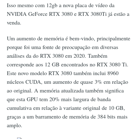
Isso mesmo com 12gb a nova placa de vídeo da
NVIDIA GeForce RTX 3080 e RTX 3080Ti já estão a
venda.
Um aumento de memória é bem-vindo, principalmente
porque foi uma fonte de preocupação em diversas
análises da do RTX 3080 em 2020. Também
corresponde aos 12 GB encontrados no RTX 3080 Ti.
Este novo modelo RTX 3080 também inclui 8960
núcleos CUDA, um aumento de quase 3% em relação
ao original. A memória atualizada também significa
que esta GPU tem 20% mais largura de banda
cumulativa em relação à variante original de 10 GB,
graças a um barramento de memória de 384 bits mais
amplo.