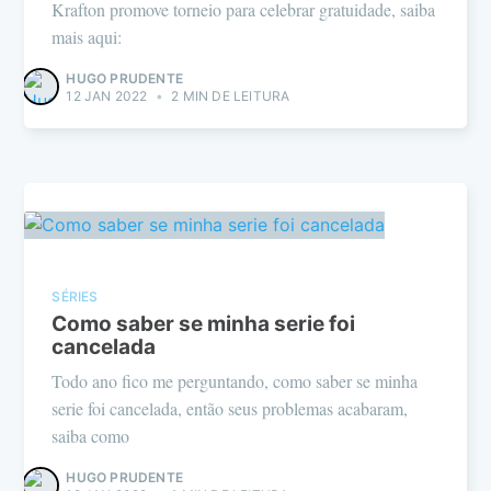
Krafton promove torneio para celebrar gratuidade, saiba
mais aqui:
HUGO PRUDENTE
12 JAN 2022
•
2 MIN DE LEITURA
SÉRIES
Como saber se minha serie foi
cancelada
Todo ano fico me perguntando, como saber se minha
serie foi cancelada, então seus problemas acabaram,
saiba como
HUGO PRUDENTE