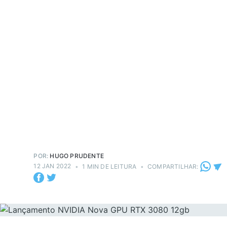
POR:
HUGO PRUDENTE
12 JAN 2022
•
1 MIN DE LEITURA
•
COMPARTILHAR: