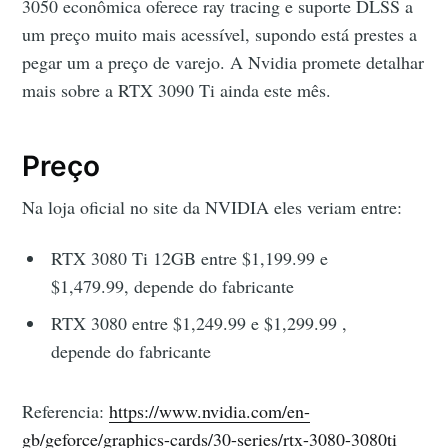
3050 econômica oferece ray tracing e suporte DLSS a
um preço muito mais acessível, supondo está prestes a
pegar um a preço de varejo. A Nvidia promete detalhar
mais sobre a RTX 3090 Ti ainda este mês.
Preço
Na loja oficial no site da NVIDIA eles veriam entre:
RTX 3080 Ti 12GB entre $1,199.99 e
$1,479.99, depende do fabricante
RTX 3080 entre $1,249.99 e $1,299.99 ,
depende do fabricante
Referencia:
https://www.nvidia.com/en-
gb/geforce/graphics-cards/30-series/rtx-3080-3080ti