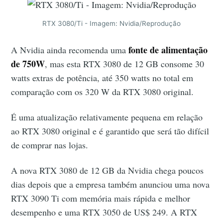
RTX 3080/Ti - Imagem: Nvidia/Reprodução
fonte de alimentação
A Nvidia ainda recomenda uma
de 750W
, mas esta RTX 3080 de 12 GB consome 30
watts extras de potência, até 350 watts no total em
comparação com os 320 W da RTX 3080 original.
É uma atualização relativamente pequena em relação
ao RTX 3080 original e é garantido que será tão difícil
de comprar nas lojas.
A nova RTX 3080 de 12 GB da Nvidia chega poucos
dias depois que a empresa também anunciou uma nova
RTX 3090 Ti com memória mais rápida e melhor
desempenho e uma RTX 3050 de US$ 249. A RTX