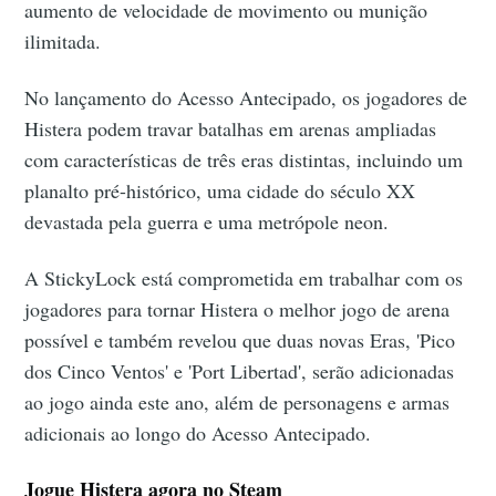
aumento de velocidade de movimento ou munição
ilimitada.
No lançamento do Acesso Antecipado, os jogadores de
Histera podem travar batalhas em arenas ampliadas
com características de três eras distintas, incluindo um
planalto pré-histórico, uma cidade do século XX
devastada pela guerra e uma metrópole neon.
A StickyLock está comprometida em trabalhar com os
jogadores para tornar Histera o melhor jogo de arena
possível e também revelou que duas novas Eras, 'Pico
dos Cinco Ventos' e 'Port Libertad', serão adicionadas
ao jogo ainda este ano, além de personagens e armas
adicionais ao longo do Acesso Antecipado.
Jogue Histera agora no Steam