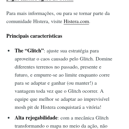
Para mais informações, ou para se tornar parte da
comunidade Histera, visite
Histera.com
.
Principais características
The “Glitch”
: ajuste sua estratégia para
aproveitar o caos causado pelo Glitch. Domine
diferentes terrenos no passado, presente e
futuro, e empurre-se ao limite enquanto corre
para se adaptar e ganhar (ou manter!) a
vantagem toda vez que o Glitch ocorrer. A
equipe que melhor se adaptar ao imprevisível
mosh pit de Histera conquistará a vitória!
Alta rejogabilidade
: com a mecânica Glitch
transformando o mapa no meio da ação, não