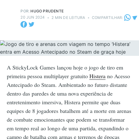
POR:
HUGO PRUDENTE
20 JUN 2024
•
2 MIN DE LEITURA
•
COMPARTILHAR:
A StickyLock Games lançou hoje o jogo de tiro em
primeira pessoa multiplayer gratuito
Histera
no Acesso
Antecipado do Steam. Ambientado no futuro distante
dentro das paredes de uma nova experiência de
entretenimento imersiva, Histera permite que duas
equipes de 8 jogadores batalhem até a morte em arenas
de combate emocionantes que podem se transformar
em tempo real ao longo de uma partida, expandindo o
campo de batalha com armas e terrenos de épocas