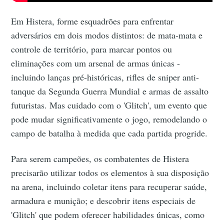
Em Histera, forme esquadrões para enfrentar
adversários em dois modos distintos: de mata-mata e
controle de território, para marcar pontos ou
eliminações com um arsenal de armas únicas -
incluindo lanças pré-históricas, rifles de sniper anti-
tanque da Segunda Guerra Mundial e armas de assalto
futuristas. Mas cuidado com o 'Glitch', um evento que
pode mudar significativamente o jogo, remodelando o
campo de batalha à medida que cada partida progride.
Para serem campeões, os combatentes de Histera
precisarão utilizar todos os elementos à sua disposição
na arena, incluindo coletar itens para recuperar saúde,
armadura e munição; e descobrir itens especiais de
'Glitch' que podem oferecer habilidades únicas, como