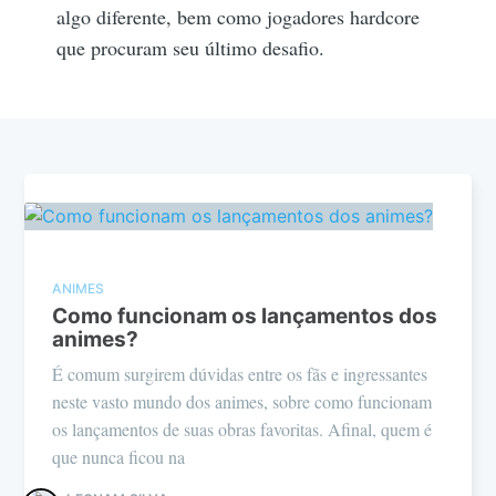
algo diferente, bem como jogadores hardcore
que procuram seu último desafio.
ANIMES
Como funcionam os lançamentos dos
animes?
É comum surgirem dúvidas entre os fãs e ingressantes
neste vasto mundo dos animes, sobre como funcionam
os lançamentos de suas obras favoritas. Afinal, quem é
que nunca ficou na