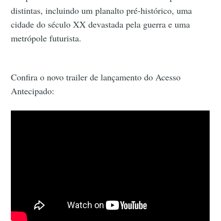
distintas, incluindo um planalto pré-histórico, uma
cidade do século XX devastada pela guerra e uma
metrópole futurista.
Confira o novo trailer de lançamento do Acesso
Antecipado: