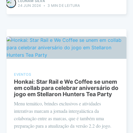
LEONAM SILVA
24 JUN 2024
•
3 MIN DE LEITURA
EVENTOS
Honkai: Star Rail e We Coffee se unem
em collab para celebrar aniversário do
jogo em Stellaron Hunters Tea Party
Menu temático, brindes exclusivos e atividades
interativas marcam a jornada intergaláctica da
colaboração entre as marcas, que é também uma
preparação para a atualização da versão 2.2 do jogo.