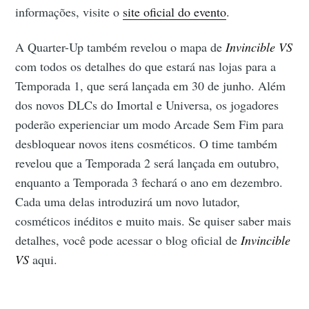
informações, visite o
site oficial do evento
.
A Quarter-Up também revelou o mapa de
Invincible VS
com todos os detalhes do que estará nas lojas para a
Temporada 1, que será lançada em 30 de junho. Além
dos novos DLCs do Imortal e Universa, os jogadores
poderão experienciar um modo Arcade Sem Fim para
desbloquear novos itens cosméticos. O time também
revelou que a Temporada 2 será lançada em outubro,
enquanto a Temporada 3 fechará o ano em dezembro.
Cada uma delas introduzirá um novo lutador,
cosméticos inéditos e muito mais. Se quiser saber mais
detalhes, você pode acessar o blog oficial de
Invincible
VS
aqui.