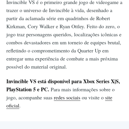
Invincible VS é o primeiro grande jogo de videogame a
trazer o universo de Invincible à vida, desenhado a
partir da aclamada série em quadrinhos de Robert
Kirkman, Cory Walker e Ryan Ottley. Feito do zero, o
jogo traz personagens queridos, localizações icônicas e
combos devastadores em um torneio de equipes brutal,
refletindo o comprometimento da Quarter Up em
entregar uma experiência de combate a mais próxima
possível do material original.
Invincible VS está disponível para Xbox Series X|S,
PlayStation 5 e PC.
Para mais informações sobre o
jogo, acompanhe suas
redes sociais
ou visite o
site
oficial
.