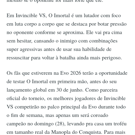
Em Invincible VS, O Imortal é um lutador com foco
em luta corpo a corpo que se destaca por botar pressão
no oponente conforme se aproxima. Ele vai pra cima
sem hesitar, cansando o inimigo com combinações
super agressivas antes de usar sua habilidade de
ressuscitar para voltar à batalha ainda mais perigoso.
Os fãs que estiverem na Evo 2026 terão a oportunidade
de testar O Imortal em primeira mão, antes do seu
lançamento global em 30 de junho. Como parceira
oficial do torneio, os melhores jogadores de Invincible
VS competirão no palco principal da Evo durante todo
o fim de semana, mas apenas um será coroado
campeão no domingo (28), levando pra casa um troféu
em tamanho real da Manopla do Conquista. Para mais