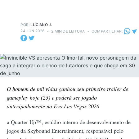
POR:
LUCIANO J.
24 JUN 2026
•
2 MIN DE LEITURA
•
COMPARTILHAR:
O homem de mil vidas ganhou seu primeiro trailer de
gameplay hoje (23) e poderá ser jogado
antecipadamente na Evo Las Vegas 2026
a Quarter Up™, estúdio interno de desenvolvimento de
jogos da Skybound Entertainment, responsável pelo