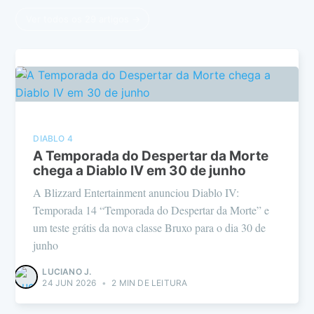
Ver todos os 29 artigos →
DIABLO 4
A Temporada do Despertar da Morte
chega a Diablo IV em 30 de junho
A Blizzard Entertainment anunciou Diablo IV:
Temporada 14 “Temporada do Despertar da Morte” e
um teste grátis da nova classe Bruxo para o dia 30 de
junho
LUCIANO J.
24 JUN 2026
•
2 MIN DE LEITURA