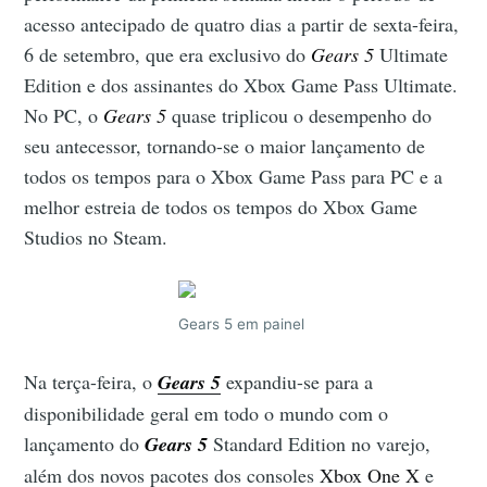
acesso antecipado de quatro dias a partir de sexta-feira,
6 de setembro, que era exclusivo do
Gears 5
Ultimate
Edition e dos assinantes do Xbox Game Pass Ultimate.
No PC, o
Gears 5
quase triplicou o desempenho do
seu antecessor, tornando-se o maior lançamento de
todos os tempos para o Xbox Game Pass para PC e a
melhor estreia de todos os tempos do Xbox Game
Studios no Steam.
Gears 5 em painel
Na terça-feira, o
Gears 5
expandiu-se para a
disponibilidade geral em todo o mundo com o
lançamento do
Gears 5
Standard Edition no varejo,
além dos novos pacotes dos consoles
Xbox One X
e