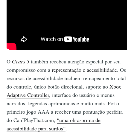
O
Gears 5
também recebeu atenção especial por seu
compromisso com a
representação e acessibilidade
. Os
recursos de acessibilidade incluem remapeamento total
do controle, único botão direcional, suporte ao
Xbox
Adaptive Controller
, interface do usuário e menus
narrados, legendas aprimoradas e muito mais. Foi o
primeiro jogo AAA a receber uma pontuação perfeita
do CanIPlayThat.com,
“uma obra-prima de
acessibilidade para surdos”
.