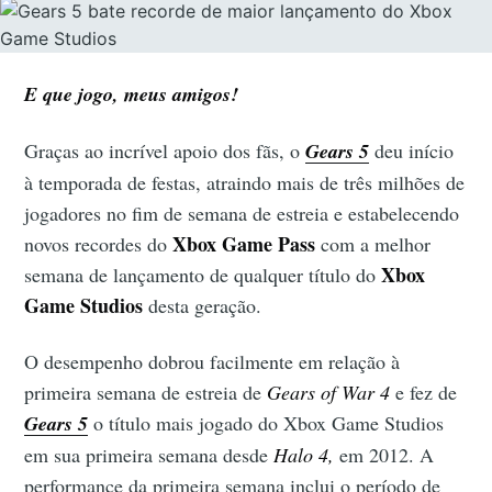
E que jogo, meus amigos!
Graças ao incrível apoio dos fãs, o
Gears 5
deu início
à temporada de festas, atraindo mais de três milhões de
jogadores no fim de semana de estreia e estabelecendo
Xbox Game Pass
novos recordes do
com a melhor
Xbox
semana de lançamento de qualquer título do
Game Studios
desta geração.
O desempenho dobrou facilmente em relação à
primeira semana de estreia de
Gears of War 4
e fez de
Gears 5
o título mais jogado do Xbox Game Studios
em sua primeira semana desde
Halo 4,
em 2012. A
performance da primeira semana inclui o período de