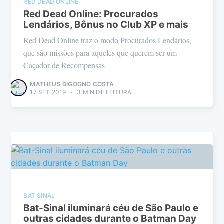
RED DEAD ONLINE
Red Dead Online: Procurados
Lendários, Bônus no Club XP e mais
Red Dead Online traz o modo Procurados Lendários,
que são missões para aqueles que querem ser um
Caçador de Recompensas
MATHEUS BIGOGNO COSTA
17 SET 2019
•
3 MIN DE LEITURA
BAT SINAL
Bat-Sinal iluminará céu de São Paulo e
outras cidades durante o Batman Day