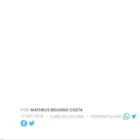
POR:
MATHEUS BIGOGNO COSTA
17 SET 2019
•
2 MIN DE LEITURA
•
COMPARTILHAR: