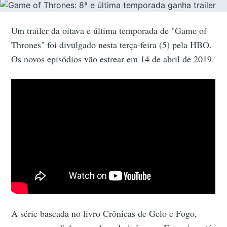
Um trailer da oitava e última temporada de "Game of
Thrones" foi divulgado nesta terça-feira (5) pela HBO.
Os novos episódios vão estrear em 14 de abril de 2019.
A série baseada no livro Crônicas de Gelo e Fogo,