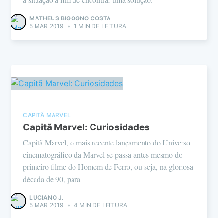
MATHEUS BIGOGNO COSTA
5 MAR 2019
•
1 MIN DE LEITURA
CAPITÃ MARVEL
Capitã Marvel: Curiosidades
Capitã Marvel, o mais recente lançamento do Universo
cinematográfico da Marvel se passa antes mesmo do
primeiro filme do Homem de Ferro, ou seja, na gloriosa
década de 90, para
LUCIANO J.
5 MAR 2019
•
4 MIN DE LEITURA