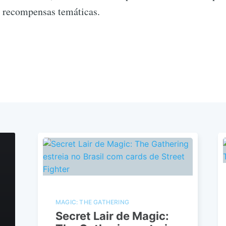
r recompensas temáticas.
MAGIC: THE GATHERING
Secret Lair de Magic: