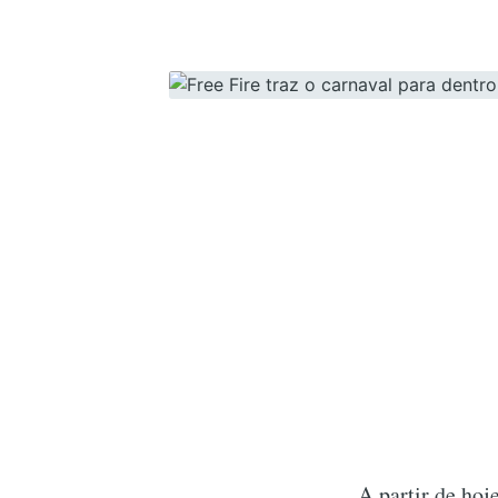
A partir de hoj