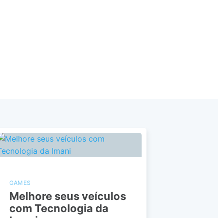
GAMES
Melhore seus veículos
com Tecnologia da