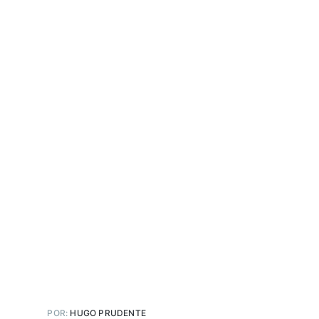
POR:
HUGO PRUDENTE