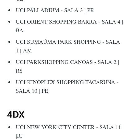
UCI PALLADIUM - SALA 3 | PR
UCI ORIENT SHOPPING BARRA - SALA 4 |
BA
UCI SUMAÚMA PARK SHOPPING - SALA
1 | AM
UCI PARKSHOPPING CANOAS - SALA 2 |
RS
UCI KINOPLEX SHOPPING TACARUNA -
SALA 10 | PE
4DX
UCI NEW YORK CITY CENTER - SALA 11
|RJ