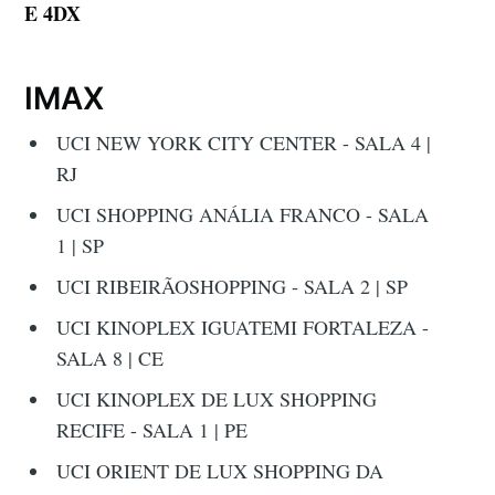
E 4DX
IMAX
UCI NEW YORK CITY CENTER - SALA 4 |
RJ
UCI SHOPPING ANÁLIA FRANCO - SALA
1 | SP
UCI RIBEIRÃOSHOPPING - SALA 2 | SP
UCI KINOPLEX IGUATEMI FORTALEZA -
SALA 8 | CE
UCI KINOPLEX DE LUX SHOPPING
RECIFE - SALA 1 | PE
UCI ORIENT DE LUX SHOPPING DA