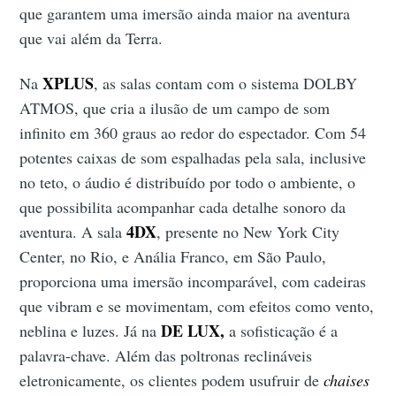
que garantem uma imersão ainda maior na aventura
que vai além da Terra.
XPLUS
Na
, as salas contam com o sistema DOLBY
ATMOS, que cria a ilusão de um campo de som
infinito em 360 graus ao redor do espectador. Com 54
potentes caixas de som espalhadas pela sala, inclusive
no teto, o áudio é distribuído por todo o ambiente, o
que possibilita acompanhar cada detalhe sonoro da
4DX
aventura. A sala
, presente no New York City
Center, no Rio, e Anália Franco, em São Paulo,
proporciona uma imersão incomparável, com cadeiras
que vibram e se movimentam, com efeitos como vento,
DE LUX,
neblina e luzes. Já na
a sofisticação é a
palavra-chave. Além das poltronas reclináveis
eletronicamente, os clientes podem usufruir de
chaises