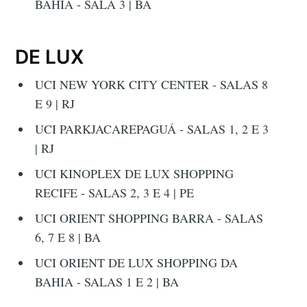
BAHIA - SALA 3 | BA
DE LUX
UCI NEW YORK CITY CENTER - SALAS 8
E 9 | RJ
UCI PARKJACAREPAGUÁ - SALAS 1, 2 E 3
| RJ
UCI KINOPLEX DE LUX SHOPPING
RECIFE - SALAS 2, 3 E 4 | PE
UCI ORIENT SHOPPING BARRA - SALAS
6, 7 E 8 | BA
UCI ORIENT DE LUX SHOPPING DA
BAHIA - SALAS 1 E 2 | BA