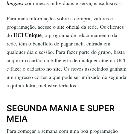
longues
com mesas individuais e serviços exclusivos.
Para mais informações sobre a compra, valores e
programação, acesse o
site oficial
da rede. Os clientes
UCI Unique
do
, o programa de relacionamento da
rede, têm o benefício de pagar meia-entrada em
qualquer dia e sessão. Para fazer parte do grupo, basta
adquirir o cartão na bilheteria de qualquer cinema UCI
e fazer o cadastro
no site.
Os novos associados ganham
um ingresso cortesia que pode ser utilizado de segunda
a quinta-feira, inclusive feriados.
SEGUNDA MANIA E SUPER
MEIA
Para começar a semana com uma boa programação