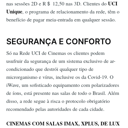
UCI
nas sessões 2D e R＄ 12,50 nas 3D. Clientes do
Unique
, o programa de relacionamento da rede, têm o
benefício de pagar meia-entrada em qualquer sessão.
SEGURANÇA E CONFORTO
Só na Rede UCI de Cinemas os clientes podem
usufruir da segurança de um sistema exclusivo de ar-
condicionado que destrói qualquer tipo de
microrganismo e vírus, inclusive os da Covid-19. O
iWave, um sofisticado equipamento com polarizadores
de íons, está presente nas salas de todo o Brasil. Além
disso, a rede segue à risca o protocolo obrigatório
recomendado pelas autoridades de cada cidade.
CINEMAS COM SALAS IMAX, XPLUS, DE LUX