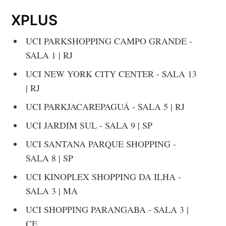
XPLUS
UCI PARKSHOPPING CAMPO GRANDE -
SALA 1 | RJ
UCI NEW YORK CITY CENTER - SALA 13
| RJ
UCI PARKJACAREPAGUÁ - SALA 5 | RJ
UCI JARDIM SUL - SALA 9 | SP
UCI SANTANA PARQUE SHOPPING -
SALA 8 | SP
UCI KINOPLEX SHOPPING DA ILHA -
SALA 3 | MA
UCI SHOPPING PARANGABA - SALA 3 |
CE