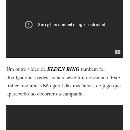
Um outro vídeo de
ELDEN RING
também foi
divulgado nas redes sociais neste fim de semana. Este
trailer traz uma visão geral das mecânicas de jogo que
aparecerão no decorrer da campanha.