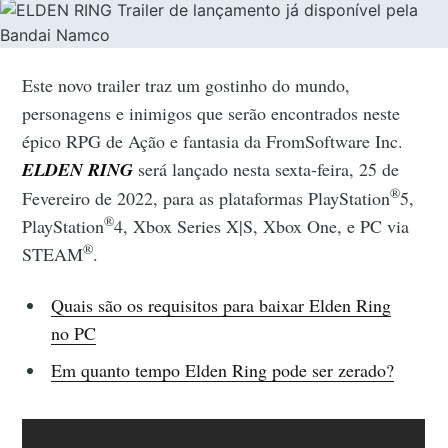
Este novo trailer traz um gostinho do mundo,
personagens e inimigos que serão encontrados neste
épico RPG de Ação e fantasia da FromSoftware Inc.
ELDEN RING
será lançado nesta sexta-feira, 25 de
®
Fevereiro de 2022, para as plataformas PlayStation
5,
®
PlayStation
4, Xbox Series X|S, Xbox One, e PC via
®
STEAM
.
Quais são os requisitos para baixar Elden Ring
no PC
Em quanto tempo Elden Ring pode ser zerado?