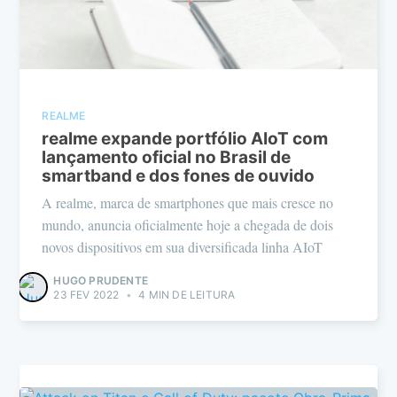
REALME
realme expande portfólio AIoT com
lançamento oficial no Brasil de
smartband e dos fones de ouvido
A realme, marca de smartphones que mais cresce no
mundo, anuncia oficialmente hoje a chegada de dois
novos dispositivos em sua diversificada linha AIoT
HUGO PRUDENTE
23 FEV 2022
•
4 MIN DE LEITURA