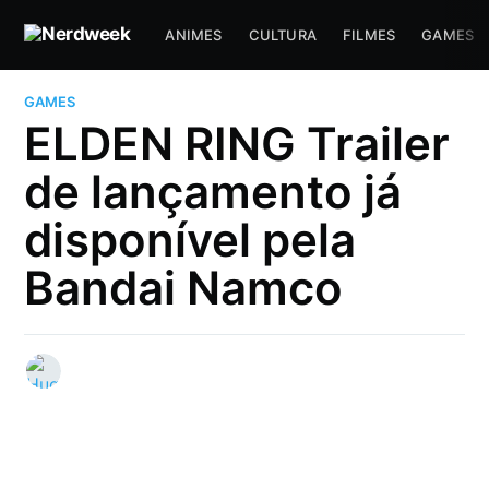
ANIMES
CULTURA
FILMES
GAMES
GAMES
ELDEN RING Trailer
de lançamento já
disponível pela
Bandai Namco