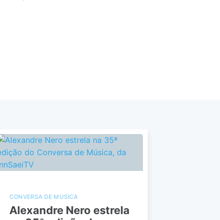
CONVERSA DE MUSICA
Alexandre Nero estrela