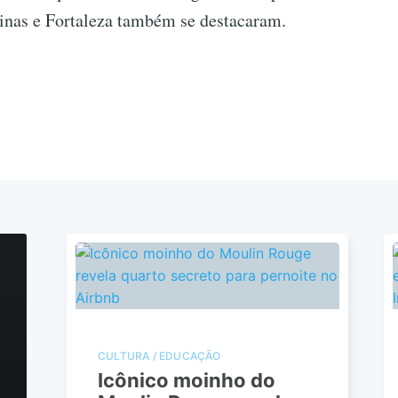
inas e Fortaleza também se destacaram.
CULTURA / EDUCAÇÃO
Icônico moinho do