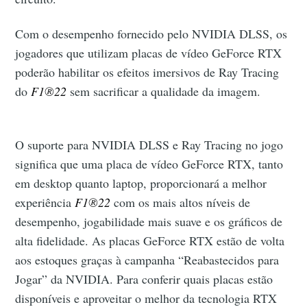
Com o desempenho fornecido pelo NVIDIA DLSS, os
jogadores que utilizam placas de vídeo GeForce RTX
poderão habilitar os efeitos imersivos de Ray Tracing
do
F1®22
sem sacrificar a qualidade da imagem.
O suporte para NVIDIA DLSS e Ray Tracing no jogo
significa que uma placa de vídeo GeForce RTX, tanto
em desktop quanto laptop, proporcionará a melhor
experiência
F1®22
com os mais altos níveis de
desempenho, jogabilidade mais suave e os gráficos de
alta fidelidade. As placas GeForce RTX estão de volta
aos estoques graças à campanha “Reabastecidos para
Jogar” da NVIDIA. Para conferir quais placas estão
disponíveis e aproveitar o melhor da tecnologia RTX