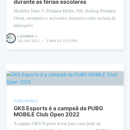
durante as férias escolares
Modelos Nitro 5, Predator Helios 300, desktop Predator
Orion, monitores e acessórios imersivos estão na lista de
indicações
LUCIANO J.
28 JUN 2022
•
3 MIN DE LEITURA
PUBG MOBILE
GKS Esports é a campeã da PUBG
MOBILE Club Open 2022
A equipe GKS Esports levou para casa parte da