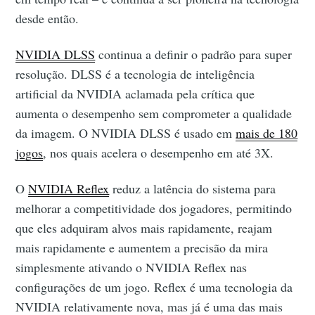
desde então.
NVIDIA DLSS
continua a definir o padrão para super
resolução. DLSS é a tecnologia de inteligência
artificial da NVIDIA aclamada pela crítica que
aumenta o desempenho sem comprometer a qualidade
da imagem. O NVIDIA DLSS é usado em
mais de 180
jogos
, nos quais acelera o desempenho em até 3X.
O
NVIDIA Reflex
reduz a latência do sistema para
melhorar a competitividade dos jogadores, permitindo
que eles adquiram alvos mais rapidamente, reajam
mais rapidamente e aumentem a precisão da mira
simplesmente ativando o NVIDIA Reflex nas
configurações de um jogo. Reflex é uma tecnologia da
NVIDIA relativamente nova, mas já é uma das mais