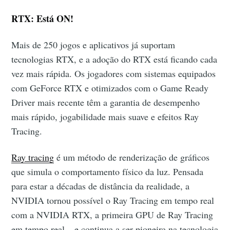
RTX: Está ON!
Mais de 250 jogos e aplicativos já suportam
tecnologias RTX, e a adoção do RTX está ficando cada
vez mais rápida. Os jogadores com sistemas equipados
com GeForce RTX e otimizados com o Game Ready
Driver mais recente têm a garantia de desempenho
mais rápido, jogabilidade mais suave e efeitos Ray
Tracing.
Ray tracing
é um método de renderização de gráficos
que simula o comportamento físico da luz. Pensada
para estar a décadas de distância da realidade, a
NVIDIA tornou possível o Ray Tracing em tempo real
com a NVIDIA RTX, a primeira GPU de Ray Tracing
em tempo real – e continua a ser pioneira na tecnologia