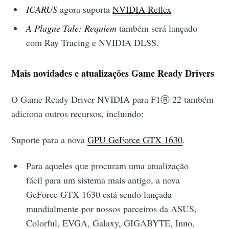
ICARUS
agora suporta
NVIDIA Reflex
A Plague Tale: Requiem
também será lançado
com Ray Tracing e NVIDIA DLSS.
Mais novidades e atualizações Game Ready Drivers
O Game Ready Driver NVIDIA para F1Ⓡ 22 também
adiciona outros recursos, incluindo:
Suporte para a nova
GPU GeForce GTX 1630
.
Para aqueles que procuram uma atualização
fácil para um sistema mais antigo, a nova
GeForce GTX 1630 está sendo lançada
mundialmente por nossos parceiros da ASUS,
Colorful, EVGA, Galaxy, GIGABYTE, Inno,