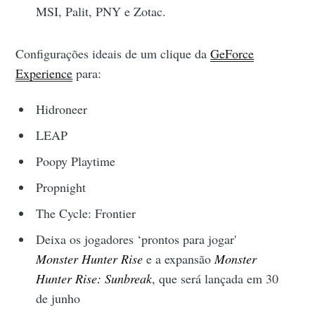
MSI, Palit, PNY e Zotac.
Configurações ideais de um clique da
GeForce
Experience
para:
Hidroneer
LEAP
Poopy Playtime
Propnight
The Cycle: Frontier
Deixa os jogadores ‘prontos para jogar'
Monster Hunter Rise
e a expansão
Monster
Hunter Rise: Sunbreak
, que será lançada em 30
de junho