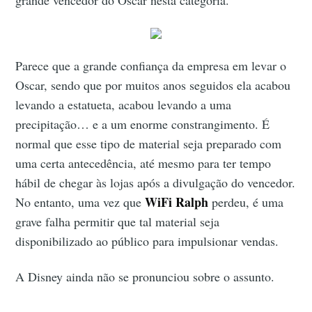
Parece que a grande confiança da empresa em levar o
Oscar, sendo que por muitos anos seguidos ela acabou
levando a estatueta, acabou levando a uma
precipitação… e a um enorme constrangimento. É
normal que esse tipo de material seja preparado com
uma certa antecedência, até mesmo para ter tempo
hábil de chegar às lojas após a divulgação do vencedor.
WiFi Ralph
No entanto, uma vez que
perdeu, é uma
grave falha permitir que tal material seja
disponibilizado ao público para impulsionar vendas.
A Disney ainda não se pronunciou sobre o assunto.