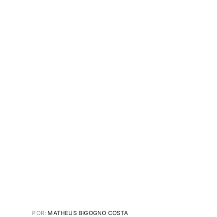
POR:
MATHEUS BIGOGNO COSTA