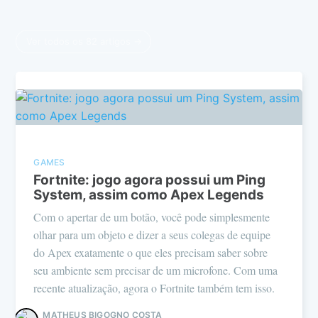
Ver todos os 82 artigos →
GAMES
Fortnite: jogo agora possui um Ping
System, assim como Apex Legends
Com o apertar de um botão, você pode simplesmente
olhar para um objeto e dizer a seus colegas de equipe
do Apex exatamente o que eles precisam saber sobre
seu ambiente sem precisar de um microfone. Com uma
recente atualização, agora o Fortnite também tem isso.
MATHEUS BIGOGNO COSTA