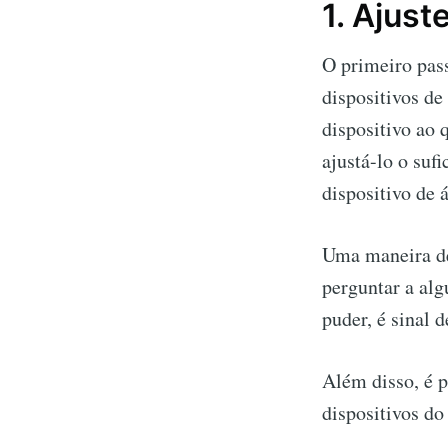
1. Ajus
O primeiro pass
dispositivos de
dispositivo ao 
ajustá-lo o suf
dispositivo de 
Uma maneira de
perguntar a alg
puder, é sinal 
Além disso, é 
dispositivos do