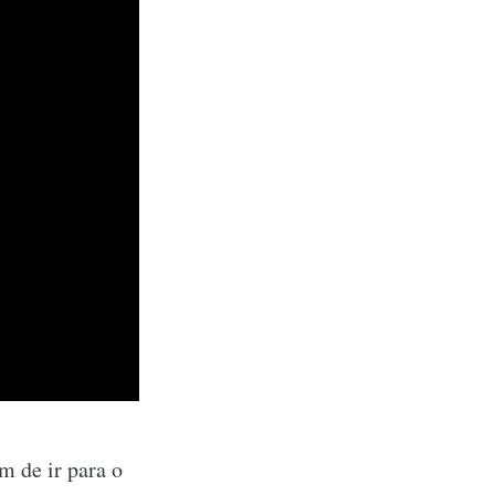
m de ir para o