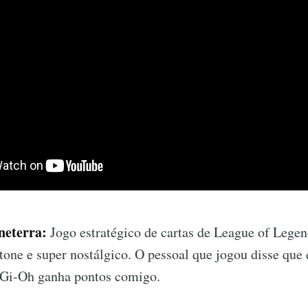
neterra:
Jogo estratégico de cartas de League of Lege
one e super nostálgico. O pessoal que jogou disse que
Gi-Oh ganha pontos comigo.