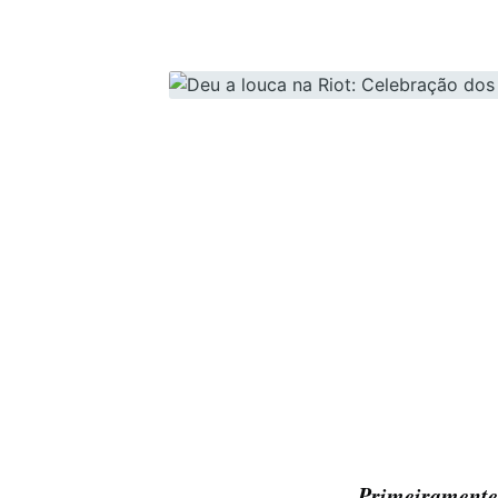
Primeiramen