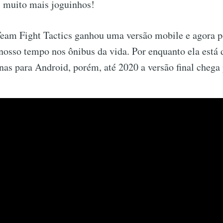
 muito mais joguinhos!
eam Fight Tactics ganhou uma versão mobile e agora 
osso tempo nos ônibus da vida. Por enquanto ela está 
nas para Android, porém, até 2020 a versão final chega 