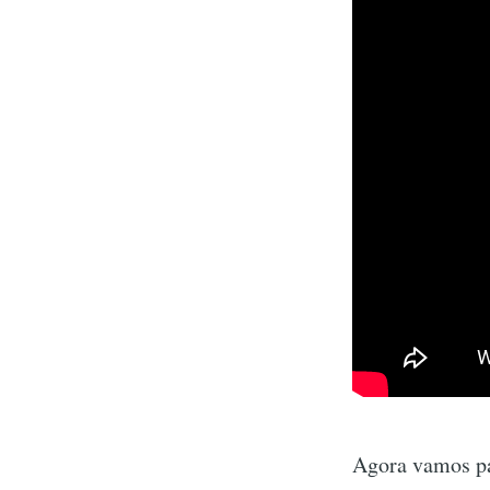
Agora vamos pa