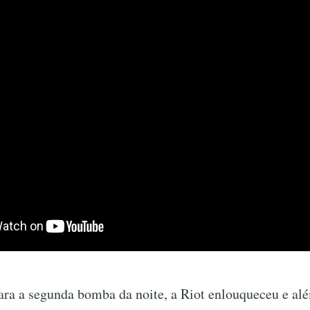
ra a segunda bomba da noite, a Riot enlouqueceu e alé