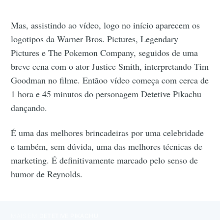
Mas, assistindo ao vídeo, logo no início aparecem os
logotipos da Warner Bros. Pictures, Legendary
Pictures e The Pokemon Company, seguidos de uma
breve cena com o ator Justice Smith, interpretando Tim
Goodman no filme. Entãoo vídeo começa com cerca de
1 hora e 45 minutos do personagem Detetive Pikachu
dançando.
É uma das melhores brincadeiras por uma celebridade
e também, sem dúvida, uma das melhores técnicas de
marketing. É definitivamente marcado pelo senso de
humor de Reynolds.
MAIS EM
DETETIVE PIKACHU