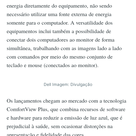
energia diretamente do equipamento, não sendo
necessário utilizar uma fonte externa de energia
somente para o computador. A versatilidade dos
equipamentos inclui também a possibilidade de
conectar dois computadores ao monitor de forma
simultânea, trabalhando com as imagens lado a lado
com comandos por meio do mesmo conjunto de
teclado e mouse (conectados ao monitor).
Dell Imagem: Divulgação
Os lançamentos chegam ao mercado com a tecnologia
ComfortView Plus, que combina recursos de software
e hardware para reduzir a emissão de luz azul, que é
prejudicial à saúde, sem ocasionar distorções na
apresentação e fidelidade das cores.