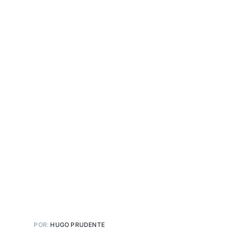
POR:
HUGO PRUDENTE