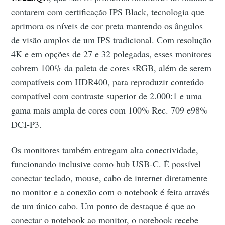
contarem com certificação IPS Black, tecnologia que
aprimora os níveis de cor preta mantendo os ângulos
de visão amplos de um IPS tradicional. Com resolução
4K e em opções de 27 e 32 polegadas, esses monitores
cobrem 100% da paleta de cores sRGB, além de serem
compatíveis com HDR400, para reproduzir conteúdo
compatível com contraste superior de 2.000:1 e uma
gama mais ampla de cores com 100% Rec. 709 e98%
DCI-P3.
Os monitores também entregam alta conectividade,
funcionando inclusive como hub USB-C. É possível
conectar teclado, mouse, cabo de internet diretamente
no monitor e a conexão com o notebook é feita através
de um único cabo. Um ponto de destaque é que ao
conectar o notebook ao monitor, o notebook recebe