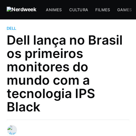
ANIMES
CULTURA
FILMES
GAMES
DELL
Dell lança no Brasil
os primeiros
monitores do
mundo com a
tecnologia IPS
Black