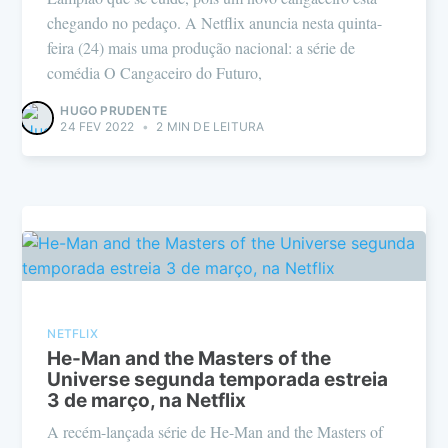
chegando no pedaço. A Netflix anuncia nesta quinta-
feira (24) mais uma produção nacional: a série de
comédia O Cangaceiro do Futuro,
HUGO PRUDENTE
24 FEV 2022
•
2 MIN DE LEITURA
NETFLIX
He-Man and the Masters of the
Universe segunda temporada estreia
3 de março, na Netflix
A recém-lançada série de He-Man and the Masters of