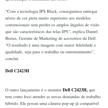
“Com a tecnologia IPS Black, conseguimos entregar
níveis de cor preta muito superiores aos modelos
convencionais sem perder os amplos ângulos de visão
que são característicos das telas IPS”, explica Daniel
Bretas, Gerente de Marketing de acessórios da Dell.
“O resultado é uma imagem com maior fidelidade e
qualidade, seja para o trabalho ou entretenimento”,
conclui.
Dell C2423H
Dell C2423H,
O outro lançamento é o monitor
que
tem como foco atender as novas demandas de trabalho
híbrido. Ele possui uma câmera pop-up já compatível