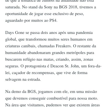
saturada. No stand da Sony na BGS 2018, tivemos a
oportunidade de jogar esse exclusivo de peso,
aguardado por muitos ao PS4.
Days Gone se passa dois anos após uma pandemia
global, que transformou muitos seres humanos em
criaturas canibais, chamadas Freakers. O restante da
humanidade abandonaram grandes metrópoles para
buscarem refúgio nas matas, criando, assim, zonas
seguras. O protagonista é Deacon St. John, um fora-da-
lei, caçador de recompensas, que vive de forma
selvagem na estrada.
Na demo da BGS, jogamos com ele, em uma missão
que devemos conseguir combustível para nossa moto.
Na área que visitamos, pudemos ver que existem áreas