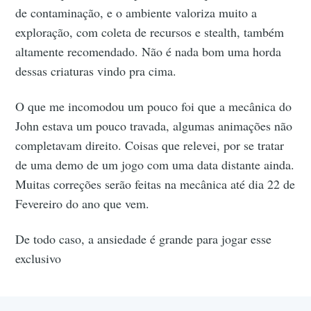
de contaminação, e o ambiente valoriza muito a
exploração, com coleta de recursos e stealth, também
altamente recomendado. Não é nada bom uma horda
dessas criaturas vindo pra cima.
O que me incomodou um pouco foi que a mecânica do
John estava um pouco travada, algumas animações não
completavam direito. Coisas que relevei, por se tratar
de uma demo de um jogo com uma data distante ainda.
Muitas correções serão feitas na mecânica até dia 22 de
Fevereiro do ano que vem.
De todo caso, a ansiedade é grande para jogar esse
exclusivo