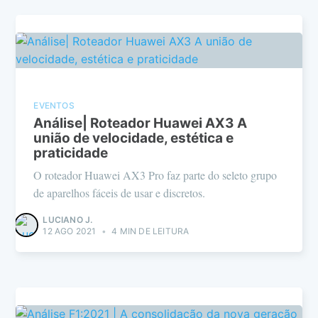
EVENTOS
Análise| Roteador Huawei AX3 A
união de velocidade, estética e
praticidade
O roteador Huawei AX3 Pro faz parte do seleto grupo
de aparelhos fáceis de usar e discretos.
LUCIANO J.
12 AGO 2021
•
4 MIN DE LEITURA