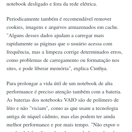
notebook desligado e fora da rede elétrica.
Periodicamente também é recomendável remover
cookies, imagens e arquivos armazenados em cache.
"Alguns desses dados ajudam a carregar mais
rapidamente as páginas que o usuário acessa com
frequência, mas a limpeza corrige determinados erros,
como problemas de carregamento ou formatação nos
sites, e pode liberar memória", explica Cinthya.
Para prolongar a vida útil de um notebook de alta
performance é preciso atenção também com a bateria.
As baterias dos notebooks VAIO são de polímero de
lítio e não "viciam", como as que usam a tecnologia
antiga de níquel cádmio, mas elas podem ter ainda
melhor performance e por mais tempo. "Não expor o