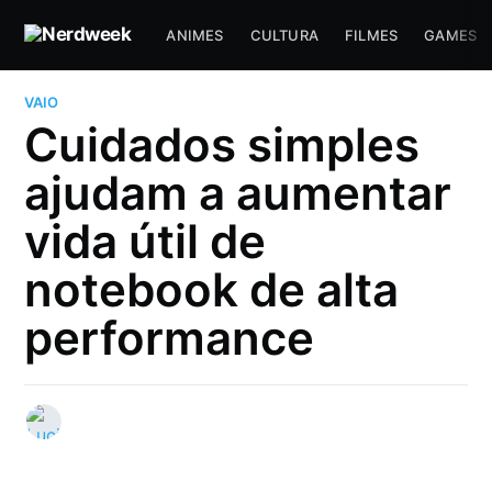
ANIMES
CULTURA
FILMES
GAMES
VAIO
Cuidados simples
ajudam a aumentar
vida útil de
notebook de alta
performance