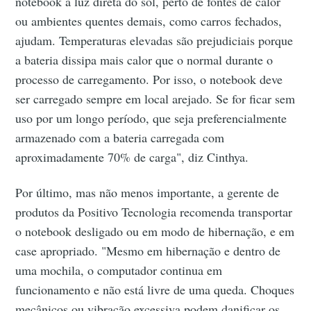
notebook à luz direta do sol, perto de fontes de calor
ou ambientes quentes demais, como carros fechados,
ajudam. Temperaturas elevadas são prejudiciais porque
a bateria dissipa mais calor que o normal durante o
processo de carregamento. Por isso, o notebook deve
ser carregado sempre em local arejado. Se for ficar sem
uso por um longo período, que seja preferencialmente
armazenado com a bateria carregada com
aproximadamente 70% de carga", diz Cinthya.
Por último, mas não menos importante, a gerente de
produtos da Positivo Tecnologia recomenda transportar
o notebook desligado ou em modo de hibernação, e em
case apropriado. "Mesmo em hibernação e dentro de
uma mochila, o computador continua em
funcionamento e não está livre de uma queda. Choques
mecânicos ou vibração excessiva podem danificar os