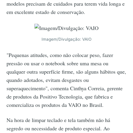
modelos precisam de cuidados para terem vida longa e
em excelente estado de conservação.
Imagem/Divulgação: VAIO
"Pequenas atitudes, como não colocar peso, fazer
pressão ou usar o notebook sobre uma mesa ou
qualquer outra superfície firme, são alguns hábitos que,
quando adotados, evitam desgastes ou
superaquecimento",
comenta Cinthya Correia, gerente
de produtos da Positivo Tecnologia, que fabrica e
comercializa os produtos da VAIO no Brasil.
Na hora de limpar teclado e tela também não há
segredo ou necessidade de produto especial. Ao