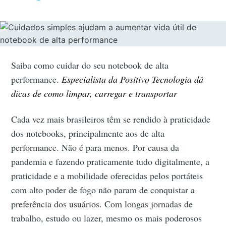
Saiba como cuidar do seu notebook de alta
performance.
Especialista da Positivo Tecnologia dá
dicas de como limpar, carregar e transportar
Cada vez mais brasileiros têm se rendido à praticidade
dos notebooks, principalmente aos de alta
performance. Não é para menos. Por causa da
pandemia e fazendo praticamente tudo digitalmente, a
praticidade e a mobilidade oferecidas pelos portáteis
com alto poder de fogo não param de conquistar a
preferência dos usuários. Com longas jornadas de
trabalho, estudo ou lazer, mesmo os mais poderosos