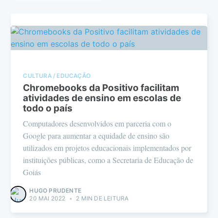
CULTURA / EDUCAÇÃO
Chromebooks da Positivo facilitam
atividades de ensino em escolas de
todo o país
Computadores desenvolvidos em parceria com o
Google para aumentar a equidade de ensino são
utilizados em projetos educacionais implementados por
instituições públicas, como a Secretaria de Educação de
Goiás
HUGO PRUDENTE
20 MAI 2022
•
2 MIN DE LEITURA