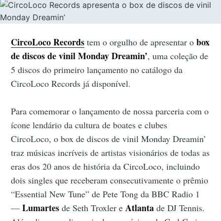
CircoLoco Records
box
tem o orgulho de apresentar o
de discos de vinil Monday Dreamin’
, uma coleção de
5 discos do primeiro lançamento no catálogo da
CircoLoco Records já disponível.
Para comemorar o lançamento de nossa parceria com o
ícone lendário da cultura de boates e clubes
CircoLoco, o box de discos de vinil Monday Dreamin’
traz músicas incríveis de artistas visionários de todas as
eras dos 20 anos de história da CircoLoco, incluindo
dois singles que receberam consecutivamente o prêmio
“Essential New Tune” de Pete Tong da BBC Radio 1
Lumartes
Atlanta
—
de Seth Troxler e
de DJ Tennis.