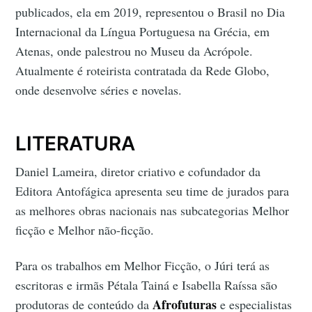
publicados, ela em 2019, representou o Brasil no Dia
Internacional da Língua Portuguesa na Grécia, em
Atenas, onde palestrou no Museu da Acrópole.
Atualmente é roteirista contratada da Rede Globo,
onde desenvolve séries e novelas.
LITERATURA
Daniel Lameira, diretor criativo e cofundador da
Editora Antofágica apresenta seu time de jurados para
as melhores obras nacionais nas subcategorias Melhor
ficção e Melhor não-ficção.
Para os trabalhos em Melhor Ficção, o Júri terá as
escritoras e irmãs Pétala Tainá e Isabella Raíssa são
Afrofuturas
produtoras de conteúdo da
e especialistas