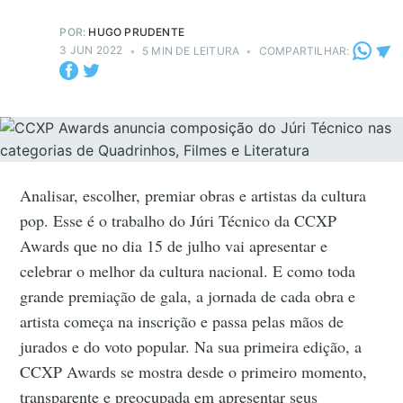
POR:
HUGO PRUDENTE
3 JUN 2022
•
5 MIN DE LEITURA
•
COMPARTILHAR:
Analisar, escolher, premiar obras e artistas da cultura
pop. Esse é o trabalho do Júri Técnico da CCXP
Awards que no dia 15 de julho vai apresentar e
celebrar o melhor da cultura nacional. E como toda
grande premiação de gala, a jornada de cada obra e
artista começa na inscrição e passa pelas mãos de
jurados e do voto popular. Na sua primeira edição, a
CCXP Awards se mostra desde o primeiro momento,
transparente e preocupada em apresentar seus