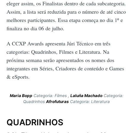
eleger assim, os Finalistas dentro de cada subcategoria.
Assim, a lista será reduzida para o número de até cinco
melhores participantes. Essa etapa começa no dia 1º e
finaliza no dia 06 de julho.
A CCXP Awards apresenta Júri Técnico em três
categorias: Quadrinhos, Filmes e Literatura. Na
próxima semana serão apresentados os nomes dos
integrantes em Séries, Criadores de conteúdo e Games
& eSports.
Maria Bopp
Categoria: Filmes ,
Laluña Machado
Categoria:
Quadrinhos
Afrofuturas
Categoria: Literatura
QUADRINHOS