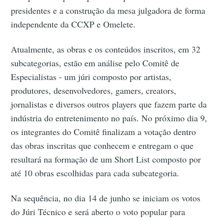
presidentes e a construção da mesa julgadora de forma
independente da CCXP e Omelete.
Atualmente, as obras e os conteúdos inscritos, em 32
subcategorias, estão em análise pelo Comitê de
Especialistas - um júri composto por artistas,
produtores, desenvolvedores, gamers, creators,
jornalistas e diversos outros players que fazem parte da
indústria do entretenimento no país. No próximo dia 9,
os integrantes do Comitê finalizam a votação dentro
das obras inscritas que conhecem e entregam o que
resultará na formação de um Short List composto por
até 10 obras escolhidas para cada subcategoria.
Na sequência, no dia 14 de junho se iniciam os votos
do Júri Técnico e será aberto o voto popular para