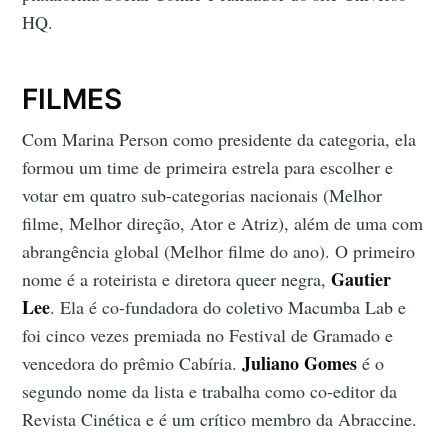
HQ.
FILMES
Com Marina Person como presidente da categoria, ela
formou um time de primeira estrela para escolher e
votar em quatro sub-categorias nacionais (Melhor
filme, Melhor direção, Ator e Atriz), além de uma com
abrangência global (Melhor filme do ano). O primeiro
Gautier
nome é a roteirista e diretora queer negra,
Lee
. Ela é co-fundadora do coletivo Macumba Lab e
foi cinco vezes premiada no Festival de Gramado e
Juliano Gomes
vencedora do prêmio Cabíria.
é o
segundo nome da lista e trabalha como co-editor da
Revista Cinética e é um crítico membro da Abraccine.