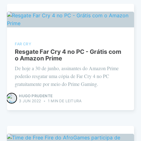
FAR CRY
Resgate Far Cry 4 no PC - Grátis com
o Amazon Prime
De hoje a 30 de junho, assinantes do Amazon Prime
poderão resgatar uma cópia de Far Cry 4 no PC
gratuitamente por meio do Prime Gaming.
HUGO PRUDENTE
3 JUN 2022
•
1 MIN DE LEITURA