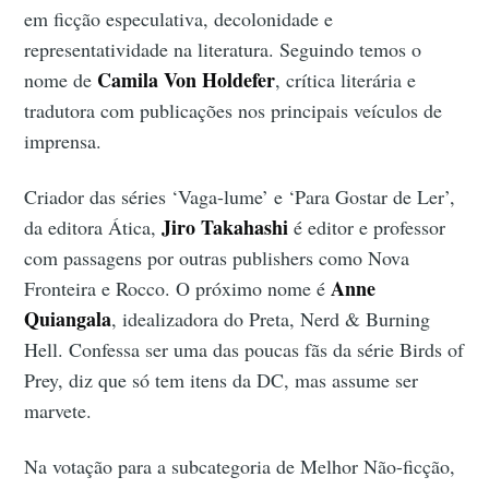
em ficção especulativa, decolonidade e
representatividade na literatura. Seguindo temos o
Camila Von Holdefer
nome de
, crítica literária e
tradutora com publicações nos principais veículos de
imprensa.
Criador das séries ‘Vaga-lume’ e ‘Para Gostar de Ler’,
Jiro Takahashi
da editora Ática,
é editor e professor
com passagens por outras publishers como Nova
Anne
Fronteira e Rocco. O próximo nome é
Quiangala
, idealizadora do Preta, Nerd & Burning
Hell. Confessa ser uma das poucas fãs da série Birds of
Prey, diz que só tem itens da DC, mas assume ser
marvete.
Na votação para a subcategoria de Melhor Não-ficção,