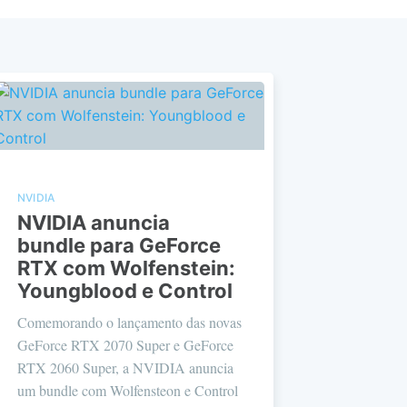
NVIDIA
NVIDIA anuncia
bundle para GeForce
RTX com Wolfenstein:
Youngblood e Control
Comemorando o lançamento das novas
GeForce RTX 2070 Super e GeForce
RTX 2060 Super, a NVIDIA anuncia
um bundle com Wolfensteon e Control