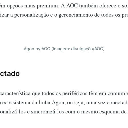
bém opções mais premium. A AOC também oferece o so
izar a personalização e o gerenciamento de todos os pr
Agon by AOC (Imagem: divulgação/AOC)
ctado
característica que todos os periféricos têm em comum 
 ecossistema da linha Agon, ou seja, uma vez conectad
sonalizá-los e sincronizá-los com o mesmo esquema de 