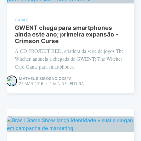
GAMES
GWENT chega para smartphones
ainda este ano; primeira expansão -
Crimson Curse
A CD PROJEKT RED, criadora da série de jogos The
Witcher, anuncia a chegada de GWENT: The Witcher
Card Game para smartphones.
MATHEUS BIGOGNO COSTA
27 MAR 2019
•
1 MIN DE LEITURA