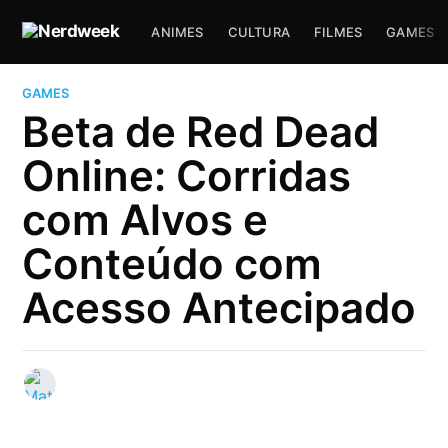
ANIMES
CULTURA
FILMES
GAMES
GAMES
Beta de Red Dead
Online: Corridas
com Alvos e
Conteúdo com
Acesso Antecipado