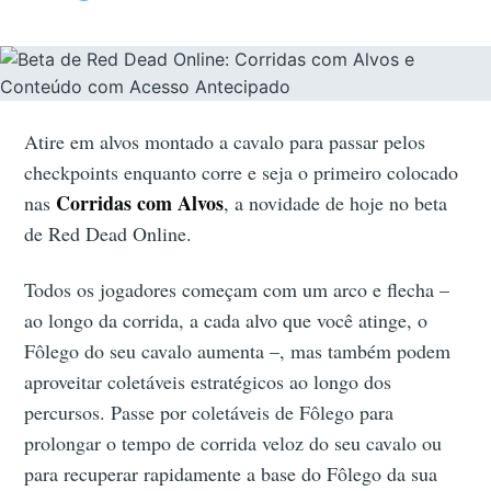
Atire em alvos montado a cavalo para passar pelos
checkpoints enquanto corre e seja o primeiro colocado
Corridas com Alvos
nas
, a novidade de hoje no beta
de Red Dead Online.
Todos os jogadores começam com um arco e flecha –
ao longo da corrida, a cada alvo que você atinge, o
Fôlego do seu cavalo aumenta –, mas também podem
aproveitar coletáveis estratégicos ao longo dos
percursos. Passe por coletáveis de Fôlego para
prolongar o tempo de corrida veloz do seu cavalo ou
para recuperar rapidamente a base do Fôlego da sua