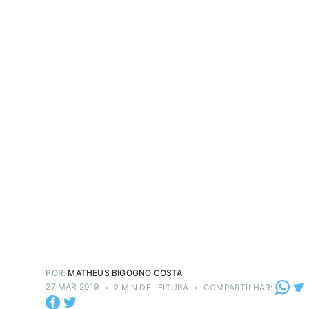
POR:
MATHEUS BIGOGNO COSTA
27 MAR 2019
•
2 MIN DE LEITURA
•
COMPARTILHAR: