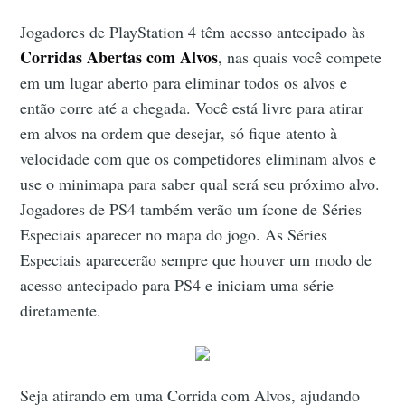
Jogadores de PlayStation 4 têm acesso antecipado às
Corridas Abertas com Alvos
, nas quais você compete
em um lugar aberto para eliminar todos os alvos e
então corre até a chegada. Você está livre para atirar
em alvos na ordem que desejar, só fique atento à
velocidade com que os competidores eliminam alvos e
use o minimapa para saber qual será seu próximo alvo.
Jogadores de PS4 também verão um ícone de Séries
Especiais aparecer no mapa do jogo. As Séries
Especiais aparecerão sempre que houver um modo de
acesso antecipado para PS4 e iniciam uma série
diretamente.
Seja atirando em uma Corrida com Alvos, ajudando