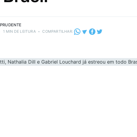
 PRUDENTE
•
1 MIN DE LEITURA
•
COMPARTILHAR: