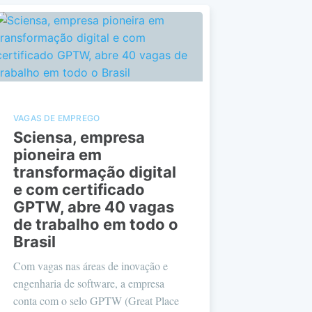
VAGAS DE EMPREGO
Sciensa, empresa
pioneira em
transformação digital
e com certificado
GPTW, abre 40 vagas
de trabalho em todo o
Brasil
Com vagas nas áreas de inovação e
engenharia de software, a empresa
conta com o selo GPTW (Great Place