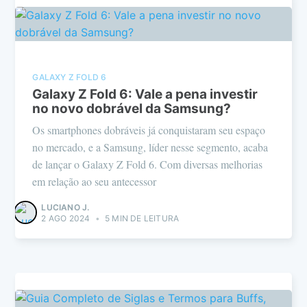
GALAXY Z FOLD 6
Galaxy Z Fold 6: Vale a pena investir
no novo dobrável da Samsung?
Os smartphones dobráveis já conquistaram seu espaço
no mercado, e a Samsung, líder nesse segmento, acaba
de lançar o Galaxy Z Fold 6. Com diversas melhorias
em relação ao seu antecessor
LUCIANO J.
2 AGO 2024
•
5 MIN DE LEITURA