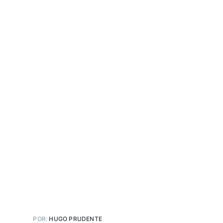
POR:
HUGO PRUDENTE