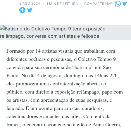
2 AGO 2024
•
1 MIN DE LEITURA
•
COMPARTILHAR:
Formado por 14 artistas visuais que trabalham com
diferentes poéticas e pesquisas, o Coletivo Tempo 9
convida para sua cerimônia de “batismo” em São
Paulo. No dia 4 de agosto, domingo, das 14h às 22h,
eles promovem uma confraternização aberta ao
público, com direito a exposição relâmpago, papo com
os artistas, com apresentação de suas pesquisas, e
feijoada. É um evento para artistas, curadores,
colecionadores e amantes das artes. Com entrada
franca, o encontro acontece no ateliê de Anna Guerra,