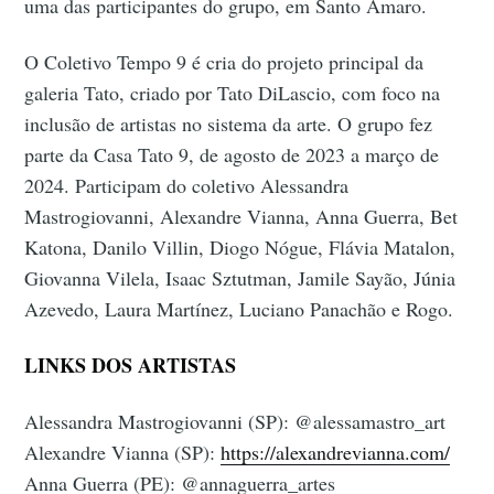
uma das participantes do grupo, em Santo Amaro.
O Coletivo Tempo 9 é cria do projeto principal da
galeria Tato, criado por Tato DiLascio, com foco na
inclusão de artistas no sistema da arte. O grupo fez
parte da Casa Tato 9, de agosto de 2023 a março de
2024. Participam do coletivo Alessandra
Mastrogiovanni, Alexandre Vianna, Anna Guerra, Bet
Katona, Danilo Villin, Diogo Nógue, Flávia Matalon,
Giovanna Vilela, Isaac Sztutman, Jamile Sayão, Júnia
Azevedo, Laura Martínez, Luciano Panachão e Rogo.
LINKS DOS ARTISTAS
Alessandra Mastrogiovanni (SP): @alessamastro_art
Alexandre Vianna (SP):
https://alexandrevianna.com/
Anna Guerra (PE): @annaguerra_artes