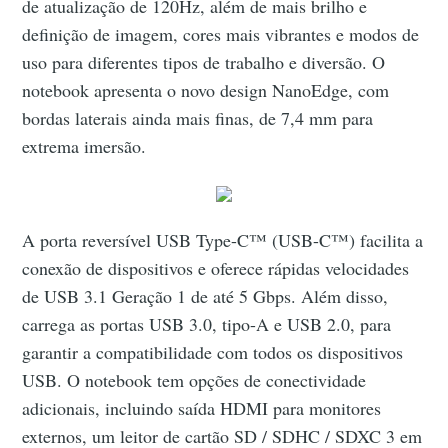
de atualização de 120Hz, além de mais brilho e
definição de imagem, cores mais vibrantes e modos de
uso para diferentes tipos de trabalho e diversão. O
notebook apresenta o novo design NanoEdge, com
bordas laterais ainda mais finas, de 7,4 mm para
extrema imersão.
A porta reversível USB Type-C™ (USB-C™) facilita a
conexão de dispositivos e oferece rápidas velocidades
de USB 3.1 Geração 1 de até 5 Gbps. Além disso,
carrega as portas USB 3.0, tipo-A e USB 2.0, para
garantir a compatibilidade com todos os dispositivos
USB. O notebook tem opções de conectividade
adicionais, incluindo saída HDMI para monitores
externos, um leitor de cartão SD / SDHC / SDXC 3 em