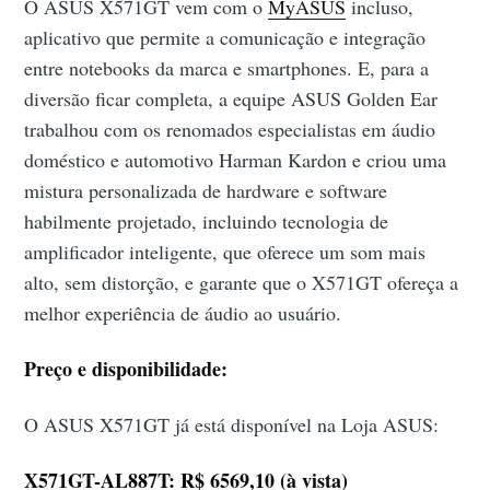
O ASUS X571GT vem com o
MyASUS
incluso,
aplicativo que permite a comunicação e integração
entre notebooks da marca e smartphones. E, para a
diversão ficar completa, a equipe ASUS Golden Ear
trabalhou com os renomados especialistas em áudio
doméstico e automotivo Harman Kardon e criou uma
mistura personalizada de hardware e software
habilmente projetado, incluindo tecnologia de
amplificador inteligente, que oferece um som mais
alto, sem distorção, e garante que o X571GT ofereça a
melhor experiência de áudio ao usuário.
Preço e disponibilidade:
O ASUS X571GT já está disponível na Loja ASUS:
X571GT-AL887T: R$ 6569,10 (à vista)