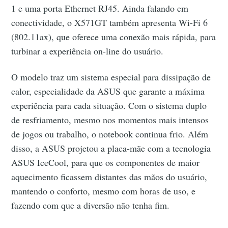
1 e uma porta Ethernet RJ45. Ainda falando em
conectividade, o X571GT também apresenta Wi-Fi 6
(802.11ax), que oferece uma conexão mais rápida, para
turbinar a experiência on-line do usuário.
O modelo traz um sistema especial para dissipação de
calor, especialidade da ASUS que garante a máxima
experiência para cada situação. Com o sistema duplo
de resfriamento, mesmo nos momentos mais intensos
de jogos ou trabalho, o notebook continua frio. Além
disso, a ASUS projetou a placa-mãe com a tecnologia
ASUS IceCool, para que os componentes de maior
aquecimento ficassem distantes das mãos do usuário,
mantendo o conforto, mesmo com horas de uso, e
fazendo com que a diversão não tenha fim.