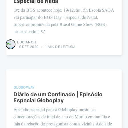
Especial de Natal
live da BGS acontece hoje, 19/12, às 15h Escola SAGA
vai participar do BGS Day - Especial de Natal,
superlive promovida pela Brasil Game Show (BGS),
neste sábado (19/
LUCIANO J.
19 DEZ 2020
•
1 MIN DE LEITURA
GLOBOPLAY
Diário de um Confinado | Episódio
Especial Globoplay
Episódio especial para o Globoplay mostra as
comemorações de final de ano de Murilo em família e
fala da relação do protagonista com a vizinha Adelaide