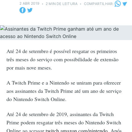
2 ABR 2019
•
2 MIN DE LEITURA
•
COMPARTILHAR:
Até 24 de setembro é possível resgatar os primeiros
três meses do serviço com possibilidade de extensão
por mais nove meses.
A Twitch Prime e a Nintendo se uniram para oferecer
aos assinantes da Twitch Prime até um ano de serviço
do Nintendo Switch Online.
Até 24 de setembro de 2019, assinantes da Twitch
Prime podem resgatar três meses do Nintendo Switch
Online ao acessar
twitch.amazon.com/nintendo
. Após