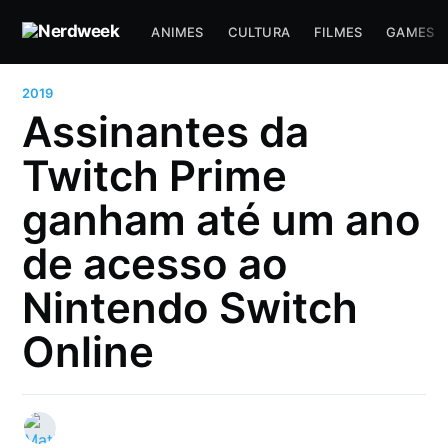
ANIMES
CULTURA
FILMES
GAMES
2019
Assinantes da
Twitch Prime
ganham até um ano
de acesso ao
Nintendo Switch
Online