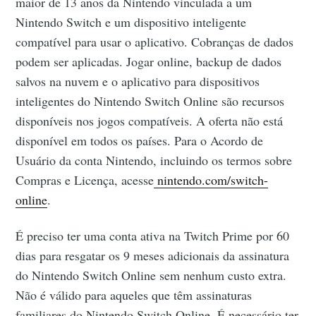
maior de 13 anos da Nintendo vinculada a um
Nintendo Switch e um dispositivo inteligente
compatível para usar o aplicativo. Cobranças de dados
podem ser aplicadas. Jogar online, backup de dados
salvos na nuvem e o aplicativo para dispositivos
inteligentes do Nintendo Switch Online são recursos
disponíveis nos jogos compatíveis. A oferta não está
disponível em todos os países. Para o Acordo de
Usuário da conta Nintendo, incluindo os termos sobre
Compras e Licença, acesse
nintendo.com/switch-
online
.
É preciso ter uma conta ativa na Twitch Prime por 60
dias para resgatar os 9 meses adicionais da assinatura
do Nintendo Switch Online sem nenhum custo extra.
Não é válido para aqueles que têm assinaturas
familiares do Nintendo Switch Online. É necessário ter