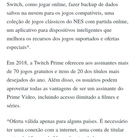
Switch, como jogar online, fazer backup de dados
salvos na nuvem para os jogos compatíveis, uma
coleção de jogos clássicos do NES com partida online,
um aplicativo para dispositivos inteligentes que
melhora os recursos dos jogos suportados e ofertas
especiais*.
Em 2018, a Twitch Prime ofereceu aos assinantes mais
de 70 jogos gratuitos e itens de 20 dos títulos mais
desejados do ano. Além disso, os usuários podem
aproveitar todas as vantagens de ser um assinante do
Prime Video, incluindo acesso ilimitado a filmes e
séries.
*Oferta válida apenas para alguns países. É necessário
ter uma conexão com a internet, uma conta de titular