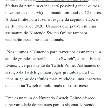
60 dias da primeira etapa, será possível ganhar outros
nove meses do serviço, somando um total de 12 meses.
A data limite para fazer o resgate da segunda etapa é
22 de janeiro de 2020. Usuários que já tiverem uma
assinatura do Nintendo Switch Online também
receberão esses meses adicionais.
“Nos unimos à Nintendo para trazer aos assinantes um
ano de grandes experiências no Switch”, afirma Ethan
Evans, vice-presidente da Twitch Prime. Assinantes do
serviço da Twitch ganham jogos gratuitos para PC,
itens in-game dos títulos mais vendidos, uma inscrição
de canal na Twitch e muito mais todos os meses.
Uma assinatura do Nintendo Switch Online oferece
uma variedade de recursos para o sistema Nintendo