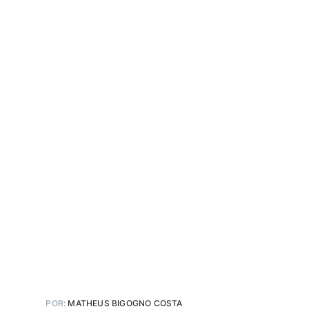
POR:
MATHEUS BIGOGNO COSTA