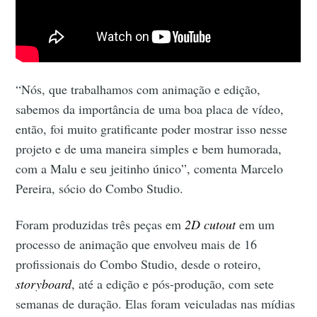
“Nós, que trabalhamos com animação e edição,
sabemos da importância de uma boa placa de vídeo,
então, foi muito gratificante poder mostrar isso nesse
projeto e de uma maneira simples e bem humorada,
com a Malu e seu jeitinho único”, comenta Marcelo
Pereira, sócio do Combo Studio.
Foram produzidas três peças em
2D cutout
em um
processo de animação que envolveu mais de 16
profissionais do Combo Studio, desde o roteiro,
storyboard
, até a edição e pós-produção, com sete
semanas de duração. Elas foram veiculadas nas mídias