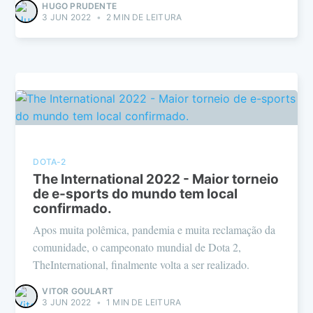
HUGO PRUDENTE
3 JUN 2022
•
2 MIN DE LEITURA
DOTA-2
The International 2022 - Maior torneio
de e-sports do mundo tem local
confirmado.
Apos muita polêmica, pandemia e muita reclamação da
comunidade, o campeonato mundial de Dota 2,
TheInternational, finalmente volta a ser realizado.
VITOR GOULART
3 JUN 2022
•
1 MIN DE LEITURA