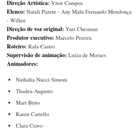
Direção Artística:
Vitor Campos
Elenco:
Natali Pazete - Any Malu Fernando Mendonça
- Willen
Direção de voz original:
Yuri Chesman
Produtor executivo:
Marcelo Pereira
Roteiro:
Rafa Castro
Supervisão de animação:
Luíza de Moraes
Animadores:
Nathalia Nucci Simoni
Thadeu Augusto
Mari Brito
Karen Cariello
Clara Cravo