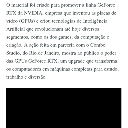
O material foi criado para promover a linha GeForce
RTX da NVIDIA, empresa que inventou as placas de
vídeo (GPUs) e criou tecnologias de Inteligência
Artificial que revolucionam até hoje diversos
segmentos, como os dos games, da computação e
criação. A ação feita em parceria com o Combo
Studio, do Rio de Janeiro, mostra ao público o poder
das GPUs GeForce RTX, um upgrade que transforma
os computadores em máquinas completas para estudo,
trabalho e diversão.