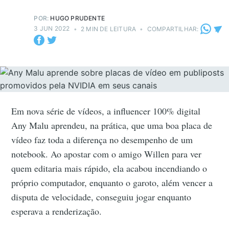
POR:
HUGO PRUDENTE
3 JUN 2022
•
2 MIN DE LEITURA
•
COMPARTILHAR:
Em nova série de vídeos, a influencer 100% digital
Any Malu aprendeu, na prática, que uma boa placa de
vídeo faz toda a diferença no desempenho de um
notebook. Ao apostar com o amigo Willen para ver
quem editaria mais rápido, ela acabou incendiando o
próprio computador, enquanto o garoto, além vencer a
disputa de velocidade, conseguiu jogar enquanto
esperava a renderização.