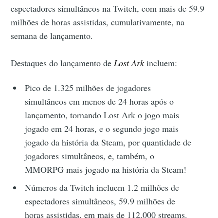
espectadores simultâneos na Twitch, com mais de 59.9
milhões de horas assistidas, cumulativamente, na
semana de lançamento.
Destaques do lançamento de
Lost Ark
incluem:
Pico de 1.325 milhões de jogadores
simultâneos em menos de 24 horas após o
lançamento, tornando Lost Ark o jogo mais
jogado em 24 horas, e o segundo jogo mais
jogado da história da Steam, por quantidade de
jogadores simultâneos, e, também, o
MMORPG mais jogado na história da Steam!
Números da Twitch incluem 1.2 milhões de
espectadores simultâneos, 59.9 milhões de
horas assistidas, em mais de 112.000 streams.