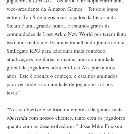
jogadores a
Lost
Ark,” declarou Christoph Hartmann,
vice-presidente da Amazon Games. “Ter dois jogos
entre o Top 5 de jogos mais jogados da história da
Steam é uma grande honra, e estamos gratos às
comunidades de Lost Ark e New World por terem feito
isso uma realidade. Estamos trabalhando juntos com a
Smilegate RPG para adicionar mais conteúdo,
atualizações regulares, e manter uma comunidade
global de jogadores ativa em Lost Ark por muitos
anos. Este é apenas o começo, e estamos animados
para ver onde a comunidade de jogadores irá nos
levar.”
“Nosso objetivo é se tornar a empresa de games mais
obcecada
com nossos clientes, tanto com os jogadores
quanto com os desenvolvedores,” disse Mike Frazzini,