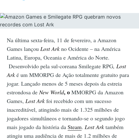
Na última sexta-feira, 11 de fevereiro, a Amazon
Games lançou
Lost Ark
no Ocidente – na América
Latina, Europa, Oceania e América do Norte.
Desenvolvido pela sul-coreana Smilegate RPG
, Lost
Ark
é um MMORPG de Ação totalmente gratuito para
jogar. Lançado menos de 5 meses depois da estreia
, o
estrondosa de
New World
MMORPG da Amazon
Games,
Lost Ark
foi recebido com um sucesso
inacreditável, atingindo mais de 1.325 milhões de
jogadores simultâneos e tornando-se o segundo jogo
mais jogado da história da
Steam
.
Lost Ark
também
atingiu uma audiência de mais de 1.2 milhões de