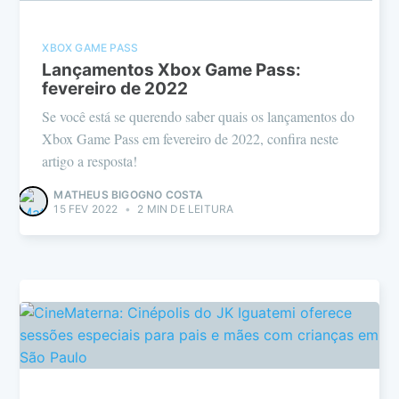
XBOX GAME PASS
Lançamentos Xbox Game Pass:
fevereiro de 2022
Se você está se querendo saber quais os lançamentos do
Xbox Game Pass em fevereiro de 2022, confira neste
artigo a resposta!
MATHEUS BIGOGNO COSTA
15 FEV 2022
•
2 MIN DE LEITURA