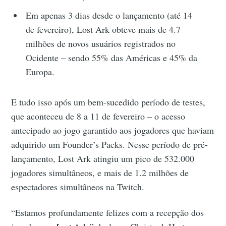
Em apenas 3 dias desde o lançamento (até 14
de fevereiro), Lost Ark obteve mais de 4.7
milhões de novos usuários registrados no
Ocidente – sendo 55% das Américas e 45% da
Europa.
E tudo isso após um bem-sucedido período de testes,
que aconteceu de 8 a 11 de fevereiro – o acesso
antecipado ao jogo garantido aos jogadores que haviam
adquirido um Founder’s Packs. Nesse período de pré-
lançamento, Lost Ark atingiu um pico de 532.000
jogadores simultâneos, e mais de 1.2 milhões de
espectadores simultâneos na Twitch.
“Estamos profundamente felizes com a recepção dos