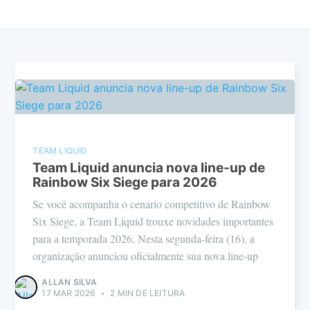
TEAM LIQUID
Team Liquid anuncia nova line-up de
Rainbow Six Siege para 2026
Se você acompanha o cenário competitivo de Rainbow
Six Siege, a Team Liquid trouxe novidades importantes
para a temporada 2026. Nesta segunda-feira (16), a
organização anunciou oficialmente sua nova line-up
ALLAN SILVA
17 MAR 2026
•
2 MIN DE LEITURA