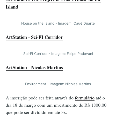
Island
House on the Island - Imagem: Cauê Duarte
ArtStation - Sci-FI Corridor
Sci-FI Corridor - Imagem: Felipe Padovani
ArtStation - Nicolas Martins
Environment - Imagem: Nicolas Martins
A inscrição pode ser feita através do
formulário
até o
dia 18 de março com um investimento de R$ 1800,00
que pode ser dividido em até 3x.