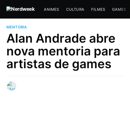
ANIMES
CULTURA
FILMES
GAMES
MENTORIA
Alan Andrade abre
nova mentoria para
artistas de games