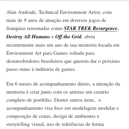
Alan Andrade, Technical Environment Artist, com
mais de 9 anos de atuação em diversos jogos de
franquias renomadas como
STAR TREK Resurgence
,
Destroy All Humans
e
Off the Grid
, abriu
recentemente mais um ano de sua mentoria focada em
Environment Art para Games voltada para
desenvolvedores brasileiros que querem dar o próximo
passo rumo à indústria de games.
Em 6 meses de acompanhamento direto, a intenção da
mentoria é criar junto com os artistas um cenário
completo de portfólio. Dentre outros itens, o
acompanhamento visa foco em modelagem modular e
composição de cenas, design de ambientes e
storytelling visual, uso de referências de forma