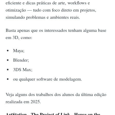
eficiente e dicas práticas de arte, workflows e
otimização — tudo com foco direto em projetos,
simulando problemas e ambientes reais.
Basta apenas que os interessados tenham alguma base
em 3D, como:
Maya;
Blender;
3DS Max;
ou qualquer software de modelagem.
Veja alguns dos trabalhos dos alunos da última edição
realizada em 2025.
ArtStation - The Project of Link - House on the