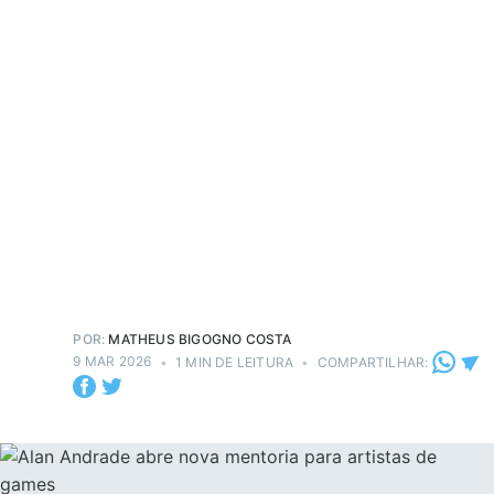
POR:
MATHEUS BIGOGNO COSTA
9 MAR 2026
•
1 MIN DE LEITURA
•
COMPARTILHAR: