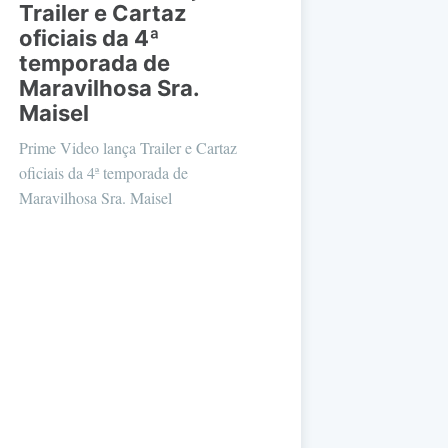
Trailer e Cartaz
oficiais da 4ª
temporada de
Maravilhosa Sra.
Maisel
Prime Video lança Trailer e Cartaz
oficiais da 4ª temporada de
Maravilhosa Sra. Maisel