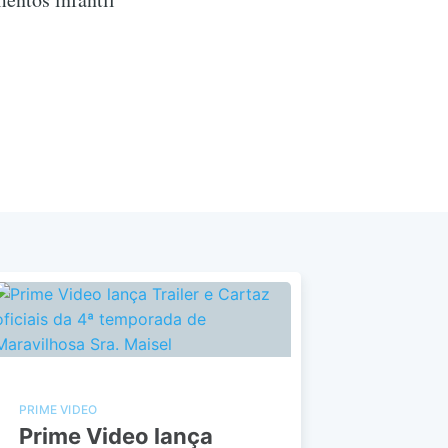
PRIME VIDEO
Prime Video lança