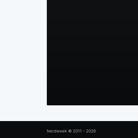
Nerdweek
© 2011 - 2026