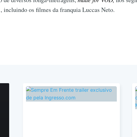
l, incluindo os filmes da franquia Luccas Neto.