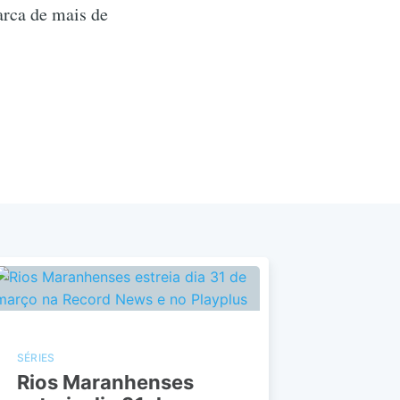
arca de mais de
SÉRIES
Rios Maranhenses