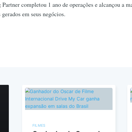
 Partner completou 1 ano de operações e alcançou a m
gerados em seus negócios.
FILMES