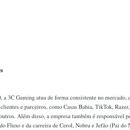
s
, a 3C Gaming atua de forma consistente no mercado, c
 clientes e parceiros, como Casas Bahia, TikTok, Razer, 
outros. Além disso, a empresa também é responsável p
o Fluxo e da carreira de Cerol, Nobru e Jefão (Pai do