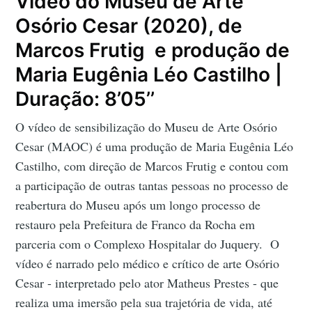
Vídeo do Museu de Arte
Osório Cesar (2020), de
Marcos Frutig e produção de
Maria Eugênia Léo Castilho |
Duração: 8’05’’
O vídeo de sensibilização do Museu de Arte Osório
Cesar (MAOC) é uma produção de Maria Eugênia Léo
Castilho, com direção de Marcos Frutig e contou com
a participação de outras tantas pessoas no processo de
reabertura do Museu após um longo processo de
restauro pela Prefeitura de Franco da Rocha em
parceria com o Complexo Hospitalar do Juquery. O
vídeo é narrado pelo médico e crítico de arte Osório
Cesar - interpretado pelo ator Matheus Prestes - que
realiza uma imersão pela sua trajetória de vida, até