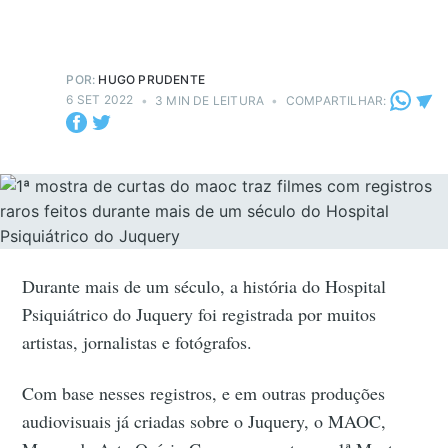
POR:
HUGO PRUDENTE
6 SET 2022
•
3 MIN DE LEITURA
•
COMPARTILHAR:
Durante mais de um século, a história do Hospital
Psiquiátrico do Juquery foi registrada por muitos
artistas, jornalistas e fotógrafos.
Com base nesses registros, e em outras produções
audiovisuais já criadas sobre o Juquery, o MAOC,