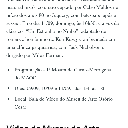
material histórico e raro captado por Celso Maldos no
início dos anos 80 no Juquery, com bate-papo após a
sessão. E no dia 11/09, domingo, às 16h30, é a vez do
clássico “Um Estranho no Ninho”, adaptado do
romance homônimo de Ken Kesey e ambientado em
uma clínica psiquiátrica, com Jack Nicholson e
dirigido por Milos Forman.
Programação - 1ª Mostra de Curtas-Metragens
do MAOC
Dias: 09/09, 10/09 e 11/09, das 13h às 18h
Local: Sala de Vídeo do Museu de Arte Osório
Cesar