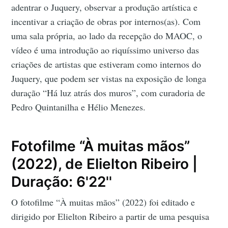
adentrar o Juquery, observar a produção artística e
incentivar a criação de obras por internos(as). Com
uma sala própria, ao lado da recepção do MAOC, o
vídeo é uma introdução ao riquíssimo universo das
criações de artistas que estiveram como internos do
Juquery, que podem ser vistas na exposição de longa
duração “Há luz atrás dos muros”, com curadoria de
Pedro Quintanilha e Hélio Menezes.
Fotofilme “À muitas mãos”
(2022), de Elielton Ribeiro |
Duração: 6'22''
O fotofilme “À muitas mãos” (2022) foi editado e
dirigido por Elielton Ribeiro a partir de uma pesquisa