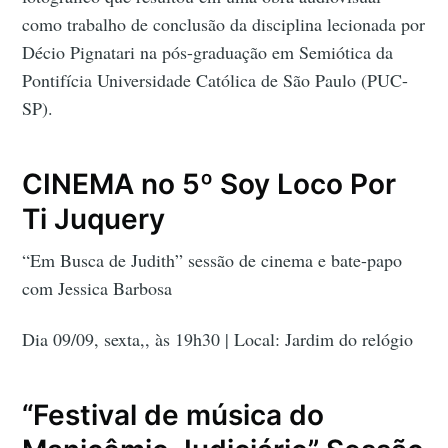
como trabalho de conclusão da disciplina lecionada por
Décio Pignatari na pós-graduação em Semiótica da
Pontifícia Universidade Católica de São Paulo (PUC-
SP).
CINEMA no 5º Soy Loco Por
Ti Juquery
“Em Busca de Judith” sessão de cinema e bate-papo
com Jessica Barbosa
Dia 09/09, sexta,, às 19h30 | Local: Jardim do relógio
“Festival de música do