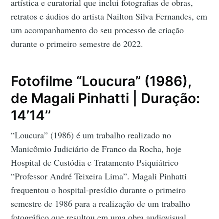
artística e curatorial que inclui fotografias de obras,
retratos e áudios do artista Nailton Silva Fernandes, em
um acompanhamento do seu processo de criação
durante o primeiro semestre de 2022.
Fotofilme “Loucura” (1986),
de Magali Pinhatti | Duração:
14’14’’
“Loucura” (1986) é um trabalho realizado no
Manicômio Judiciário de Franco da Rocha, hoje
Hospital de Custódia e Tratamento Psiquiátrico
“Professor André Teixeira Lima”. Magali Pinhatti
frequentou o hospital-presídio durante o primeiro
semestre de 1986 para a realização de um trabalho
fotográfico que resultou em uma obra audiovisual